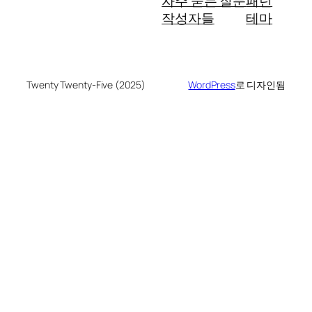
자주 묻는 질문
패턴
작성자들
테마
Twenty Twenty-Five (2025)
WordPress
로 디자인됨